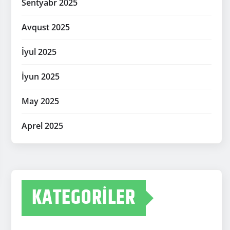
Sentyabr 2025
Avqust 2025
İyul 2025
İyun 2025
May 2025
Aprel 2025
KATEGORILER