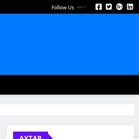
Follow Us
AXTAR