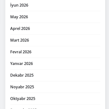
İyun 2026
May 2026
Aprel 2026
Mart 2026
Fevral 2026
Yanvar 2026
Dekabr 2025
Noyabr 2025
Oktyabr 2025