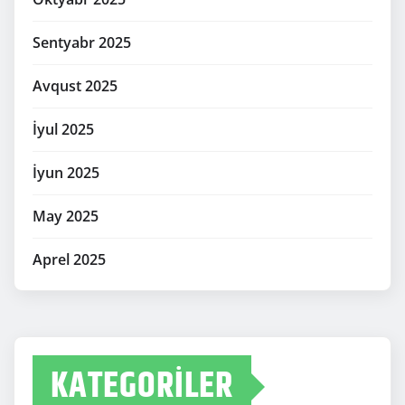
Sentyabr 2025
Avqust 2025
İyul 2025
İyun 2025
May 2025
Aprel 2025
KATEGORILER