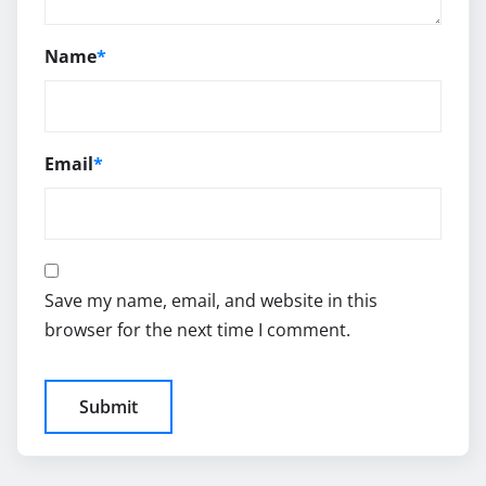
Name
*
Email
*
Save my name, email, and website in this
browser for the next time I comment.