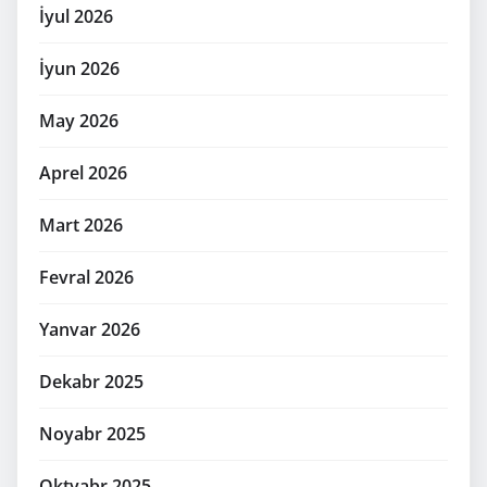
İyul 2026
İyun 2026
May 2026
Aprel 2026
Mart 2026
Fevral 2026
Yanvar 2026
Dekabr 2025
Noyabr 2025
Oktyabr 2025