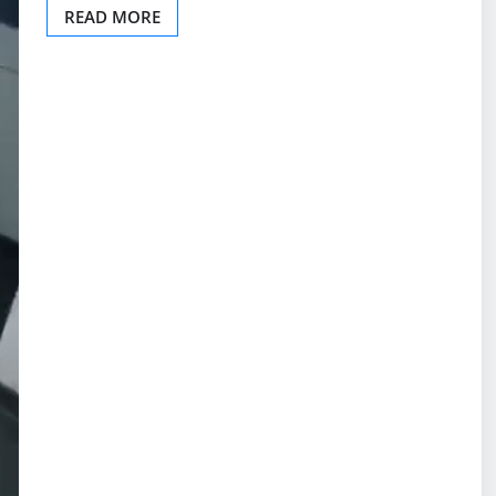
READ MORE