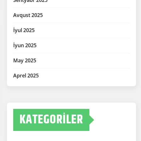
Sentyabr 2025
Avqust 2025
İyul 2025
İyun 2025
May 2025
Aprel 2025
KATEGORILER