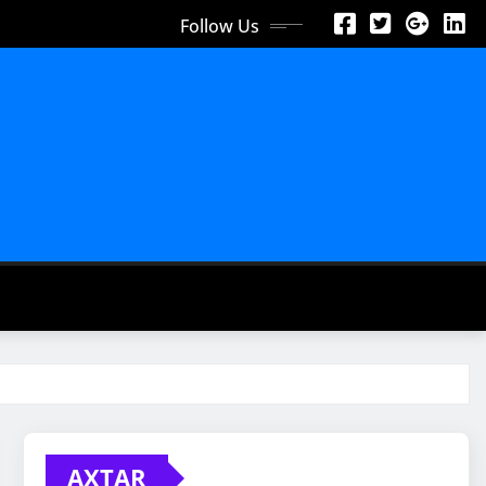
Follow Us
AXTAR