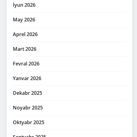
İyun 2026
May 2026
Aprel 2026
Mart 2026
Fevral 2026
Yanvar 2026
Dekabr 2025
Noyabr 2025
Oktyabr 2025