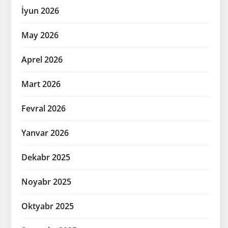
İyun 2026
May 2026
Aprel 2026
Mart 2026
Fevral 2026
Yanvar 2026
Dekabr 2025
Noyabr 2025
Oktyabr 2025