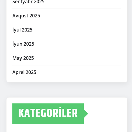
Sentyabr 2025
Avqust 2025
İyul 2025
İyun 2025
May 2025
Aprel 2025
KATEGORILER