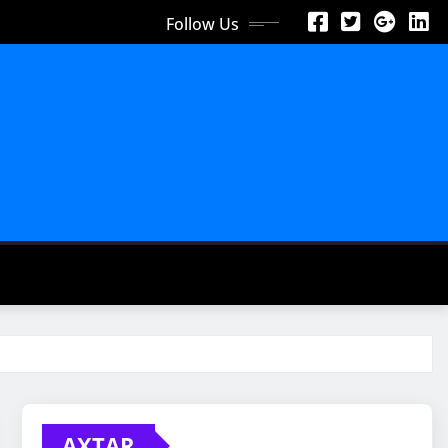
Follow Us
AXTAR