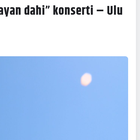
ayan dahi” konserti – Ulu