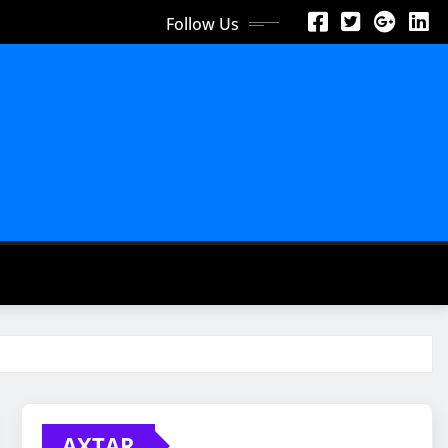
Follow Us
AXTAR