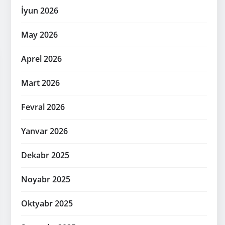
İyun 2026
May 2026
Aprel 2026
Mart 2026
Fevral 2026
Yanvar 2026
Dekabr 2025
Noyabr 2025
Oktyabr 2025