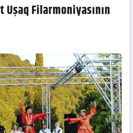
t Uşaq Filarmoniyasının