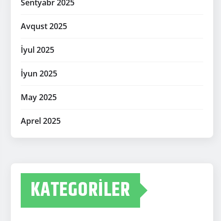
Sentyabr 2025
Avqust 2025
İyul 2025
İyun 2025
May 2025
Aprel 2025
KATEGORILER