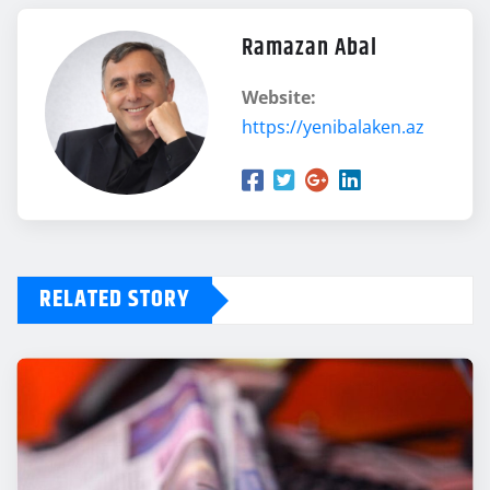
Ramazan Abal
Website:
https://yenibalaken.az
RELATED STORY