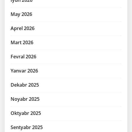
İyun 2026
May 2026
Aprel 2026
Mart 2026
Fevral 2026
Yanvar 2026
Dekabr 2025
Noyabr 2025
Oktyabr 2025
Sentyabr 2025