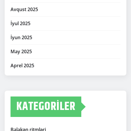
Avqust 2025
İyul 2025
İyun 2025
May 2025
Aprel 2025
KATEGORILER
Balakən ritmləri