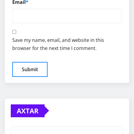
Email
*
Save my name, email, and website in this
browser for the next time I comment.
AXTAR