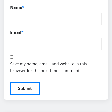
Name
*
Email
*
Save my name, email, and website in this
browser for the next time I comment.