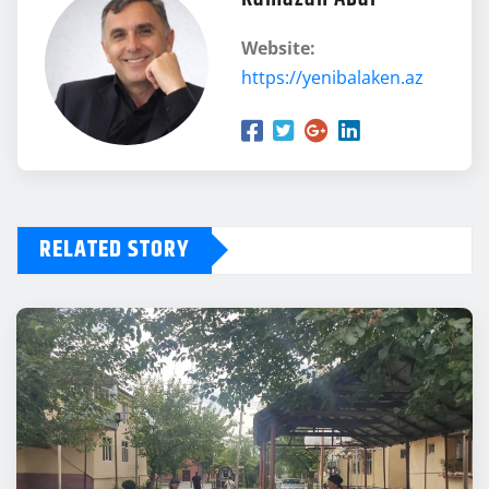
Website:
https://yenibalaken.az
RELATED STORY