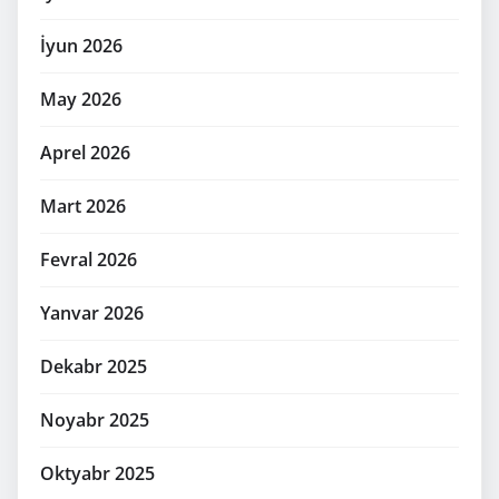
İyun 2026
May 2026
Aprel 2026
Mart 2026
Fevral 2026
Yanvar 2026
Dekabr 2025
Noyabr 2025
Oktyabr 2025