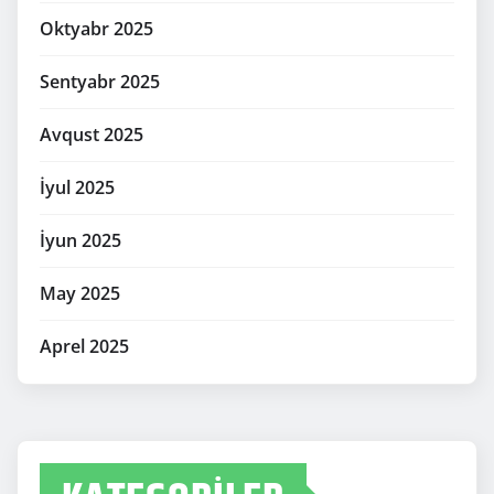
Oktyabr 2025
Sentyabr 2025
Avqust 2025
İyul 2025
İyun 2025
May 2025
Aprel 2025