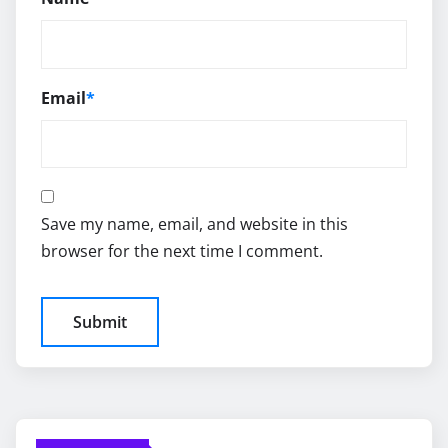
Email
*
Save my name, email, and website in this
browser for the next time I comment.