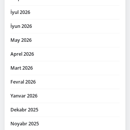
İyul 2026
İyun 2026
May 2026
Aprel 2026
Mart 2026
Fevral 2026
Yanvar 2026
Dekabr 2025
Noyabr 2025