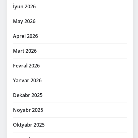
İyun 2026
May 2026
Aprel 2026
Mart 2026
Fevral 2026
Yanvar 2026
Dekabr 2025
Noyabr 2025
Oktyabr 2025