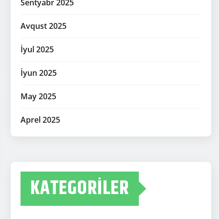
Sentyabr 2025
Avqust 2025
İyul 2025
İyun 2025
May 2025
Aprel 2025
KATEGORILER