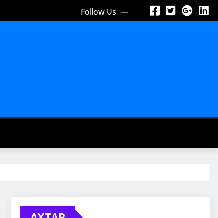
Follow Us
AXTAR