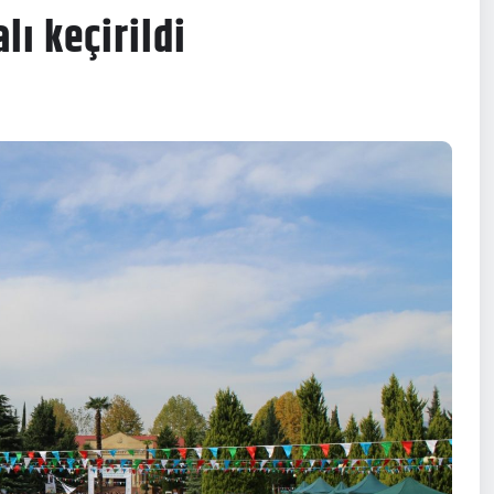
ı keçirildi