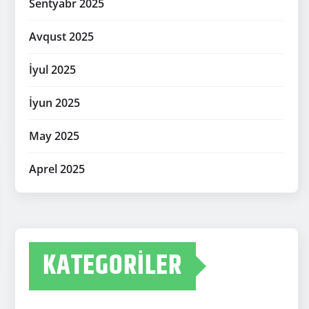
Sentyabr 2025
Avqust 2025
İyul 2025
İyun 2025
May 2025
Aprel 2025
KATEGORILER