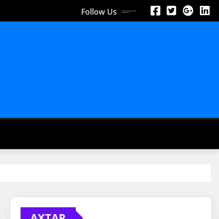
Follow Us
AXTAR