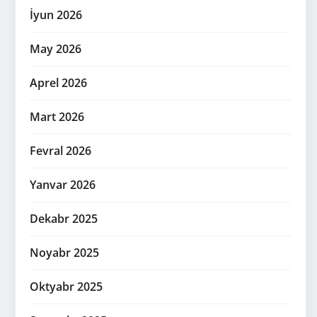
İyun 2026
May 2026
Aprel 2026
Mart 2026
Fevral 2026
Yanvar 2026
Dekabr 2025
Noyabr 2025
Oktyabr 2025