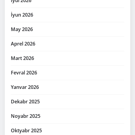
İyul 2026
İyun 2026
May 2026
Aprel 2026
Mart 2026
Fevral 2026
Yanvar 2026
Dekabr 2025
Noyabr 2025
Oktyabr 2025