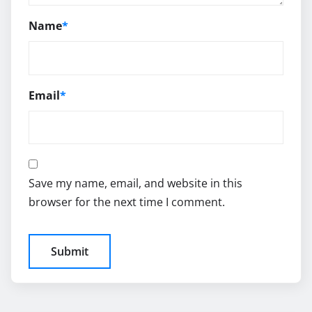
Name
*
Email
*
Save my name, email, and website in this
browser for the next time I comment.