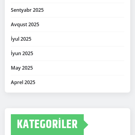
Sentyabr 2025
Avqust 2025
İyul 2025
İyun 2025
May 2025
Aprel 2025
KATEGORILER