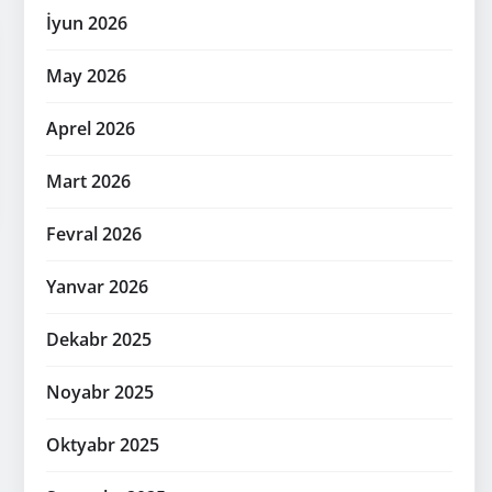
İyun 2026
May 2026
Aprel 2026
Mart 2026
Fevral 2026
Yanvar 2026
Dekabr 2025
Noyabr 2025
Oktyabr 2025