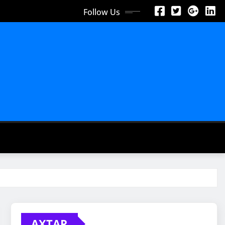
Follow Us
AXTAR