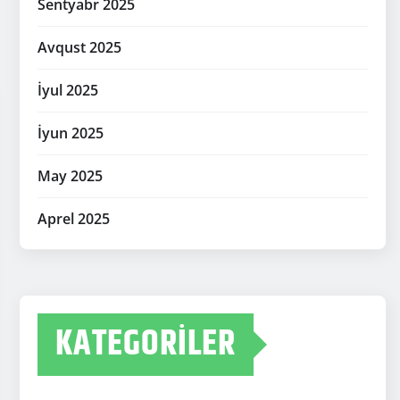
Sentyabr 2025
Avqust 2025
İyul 2025
İyun 2025
May 2025
Aprel 2025
KATEGORILER