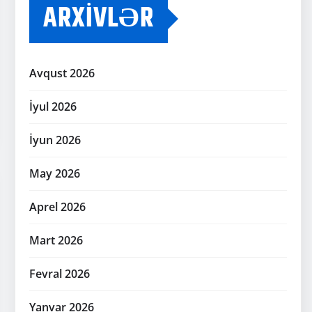
ARXIVLƏR
Avqust 2026
İyul 2026
İyun 2026
May 2026
Aprel 2026
Mart 2026
Fevral 2026
Yanvar 2026