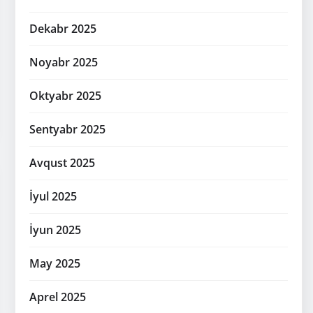
Dekabr 2025
Noyabr 2025
Oktyabr 2025
Sentyabr 2025
Avqust 2025
İyul 2025
İyun 2025
May 2025
Aprel 2025